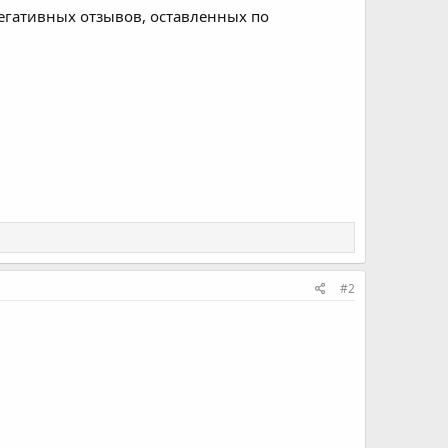
негативных отзывов, оставленных по
#2