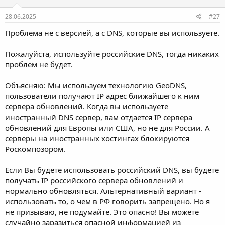
28.06.2025
#27
Проблема не с версией, а с DNS, которые вы используете.
Пожалуйста, используйте российские DNS, тогда никаких
проблем не будет.
Объясняю: Мы используем технологию GeoDNS,
пользователи получают IP адрес ближайшего к ним
сервера обновлений. Когда вы используете
иностранный DNS сервер, вам отдается IP сервера
обновлений для Европы или США, но не для России. А
серверы на иностранных хостингах блокируются
Роскомпозором.
Если Вы будете использовать российский DNS, вы будете
получать IP российского сервера обновлений и
нормально обновляться. Альтернативный вариант -
использовать то, о чем в РФ говорить запрещено. Но я
не призываю, не подумайте. Это опасно! Вы можете
случайно заразиться опасной информацией из